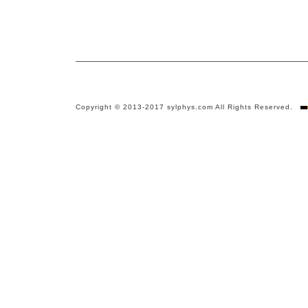
Copyright © 2013-2017 sylphys.com All Rights Reserved.